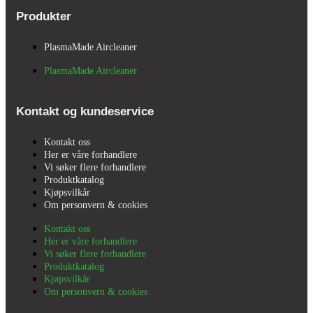
Produkter
PlasmaMade Aircleaner
PlasmaMade Aircleaner
Kontakt og kundeservice
Kontakt oss
Her er våre forhandlere
Vi søker flere forhandlere
Produktkatalog
Kjøpsvilkår
Om personvern & cookies
Kontakt oss
Her er våre forhandlere
Vi søker flere forhandlere
Produktkatalog
Kjøpsvilkår
Om personvern & cookies