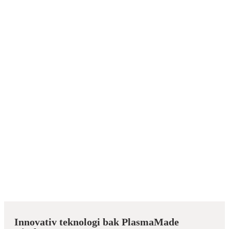
Innovativ teknologi bak PlasmaMade