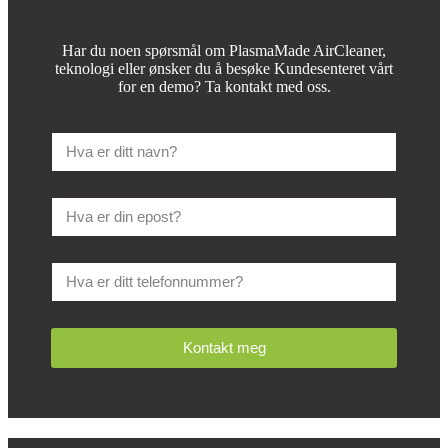
Har du noen spørsmål om PlasmaMade AirCleaner,
teknologi eller ønsker du å besøke Kundesenteret vårt
for en demo? Ta kontakt med oss.
Kontakt meg