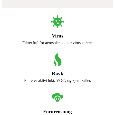
Virus
Filtrer luft for aerosoler som er virusbærere.
Røyk
Filtrerer aktivt lukt, VOC, og kjemikalier.
Forurensning