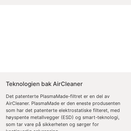
Teknologien bak AirCleaner
Det patenterte PlasmaMade-filtret er en del av
AirCleaner. PlasmaMade er den eneste produsenten
som har det patenterte elektrostatiske filteret, med
høyspente metallvegger (ESD) og smart-teknologi,
som tar vare på sikkerheten og sørger for