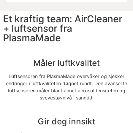
Et kraftig team: AirCleaner
+ luftsensor fra
PlasmaMade
Måler luftkvalitet
Luftsensoren fra PlasmaMade overvåker og sjekker
endringer i luftkvaliteten døgnet rundt. Den avanserte
luftsensoren måler blant annet aerosoldensiteten og
svevestøvnivå i sanntid.
Gir deg innsikt