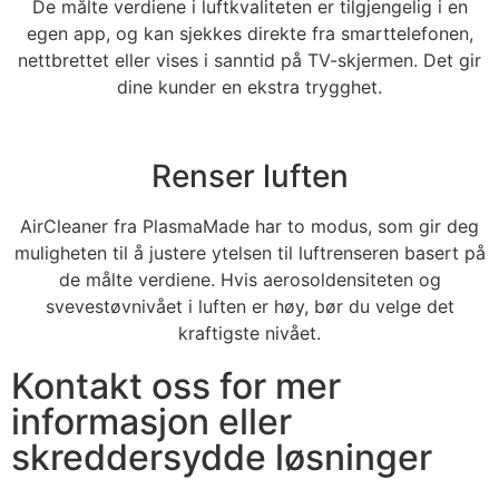
De målte verdiene i luftkvaliteten er tilgjengelig i en
egen app, og kan sjekkes direkte fra smarttelefonen,
nettbrettet eller vises i sanntid på TV-skjermen. Det gir
dine kunder en ekstra trygghet.
Renser luften
AirCleaner fra PlasmaMade har to modus, som gir deg
muligheten til å justere ytelsen til luftrenseren basert på
de målte verdiene. Hvis aerosoldensiteten og
svevestøvnivået i luften er høy, bør du velge det
kraftigste nivået.
Kontakt oss for mer
informasjon eller
skreddersydde løsninger