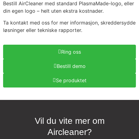
Bestill AirCleaner med standard PlasmaMade-logo, eller
din egen logo – helt uten ekstra kostnader.
Ta kontakt med oss for mer informasjon, skreddersydde
løsninger eller tekniske rapporter.
Ring oss
Bestill demo
Se produktet
Vil du vite mer om
Aircleaner?