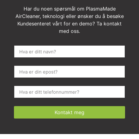
Har du noen spørsmål om PlasmaMade
AirCleaner, teknologi eller ønsker du å besøke
Kundesenteret vårt for en demo? Ta kontakt
med oss.
Kontakt meg