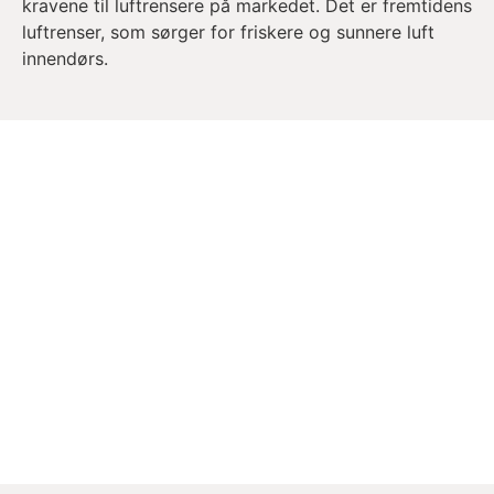
kravene til luftrensere på markedet. Det er fremtidens
luftrenser, som sørger for friskere og sunnere luft
innendørs.