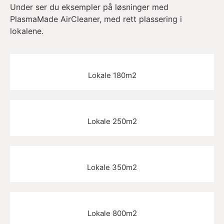
Under ser du eksempler på løsninger med
PlasmaMade AirCleaner, med rett plassering i
lokalene.
Lokale 180m2
Lokale 250m2
Lokale 350m2
Lokale 800m2