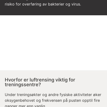
risiko for overføring av bakterier og virus.
Hvorfor er luftrensing viktig for
treningssentre?
Under treningsøkter og andre fysiske aktiviteter øker
oksygenbehovet og frekvensen på pusten opptil fire
ganger mer enn vanlig.