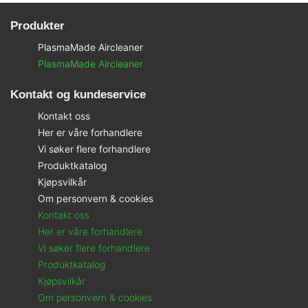
Produkter
PlasmaMade Aircleaner
PlasmaMade Aircleaner
Kontakt og kundeservice
Kontakt oss
Her er våre forhandlere
Vi søker flere forhandlere
Produktkatalog
Kjøpsvilkår
Om personvern & cookies
Kontakt oss
Her er våre forhandlere
Vi søker flere forhandlere
Produktkatalog
Kjøpsvilkår
Om personvern & cookies