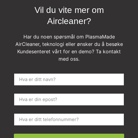
Vil du vite mer om
Aircleaner?
Har du noen spørsmål om PlasmaMade
AirCleaner, teknologi eller ønsker du å besøke
Kundesenteret vårt for en demo? Ta kontakt
med oss.