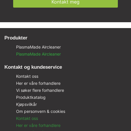
Kontakt meg
Produkter
PlasmaMade Aircleaner
PlasmaMade Aircleaner
Kontakt og kundeservice
Kontakt oss
Her er våre forhandlere
Vi søker flere forhandlere
Produktkatalog
Kjøpsvilkår
Om personvern & cookies
Kontakt oss
Her er våre forhandlere