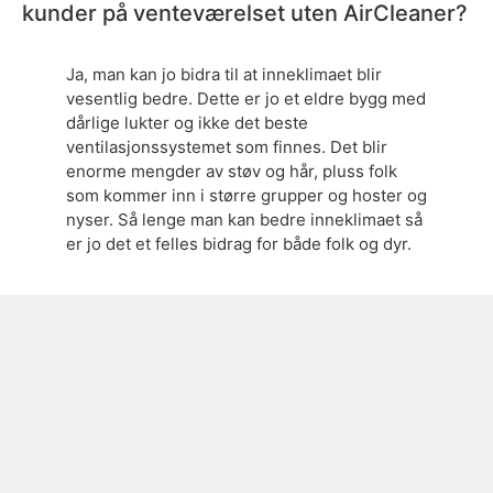
kunder på venteværelset uten AirCleaner?
Ja, man kan jo bidra til at inneklimaet blir
vesentlig bedre. Dette er jo et eldre bygg med
dårlige lukter og ikke det beste
ventilasjonssystemet som finnes. Det blir
enorme mengder av støv og hår, pluss folk
som kommer inn i større grupper og hoster og
nyser. Så lenge man kan bedre inneklimaet så
er jo det et felles bidrag for både folk og dyr.