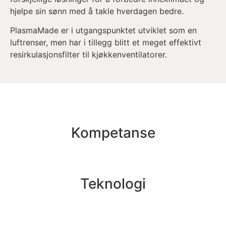
hjelpe sin sønn med å takle hverdagen bedre.
PlasmaMade er i utgangspunktet utviklet som en
luftrenser, men har i tillegg blitt et meget effektivt
resirkulasjonsfilter til kjøkkenventilatorer.
Kompetanse
Teknologi