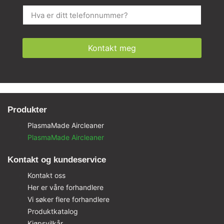
Kontakt meg
Produkter
PlasmaMade Aircleaner
PlasmaMade Aircleaner
Kontakt og kundeservice
Kontakt oss
Her er våre forhandlere
Vi søker flere forhandlere
Produktkatalog
Kjøpsvilkår