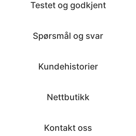
Testet og godkjent
Spørsmål og svar
Kundehistorier
Nettbutikk
Kontakt oss