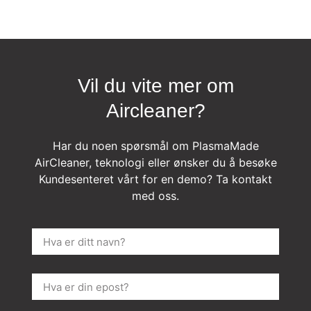
Vil du vite mer om
Aircleaner?
Har du noen spørsmål om PlasmaMade
AirCleaner, teknologi eller ønsker du å besøke
Kundesenteret vårt for en demo? Ta kontakt
med oss.