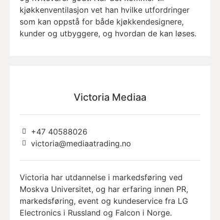
kjøkkenventilasjon vet han hvilke utfordringer
som kan oppstå for både kjøkkendesignere,
kunder og utbyggere, og hvordan de kan løses.
Victoria Mediaa
+47 40588026
victoria@mediaatrading.no
Victoria har utdannelse i markedsføring ved
Moskva Universitet, og har erfaring innen PR,
markedsføring, event og kundeservice fra LG
Electronics i Russland og Falcon i Norge.