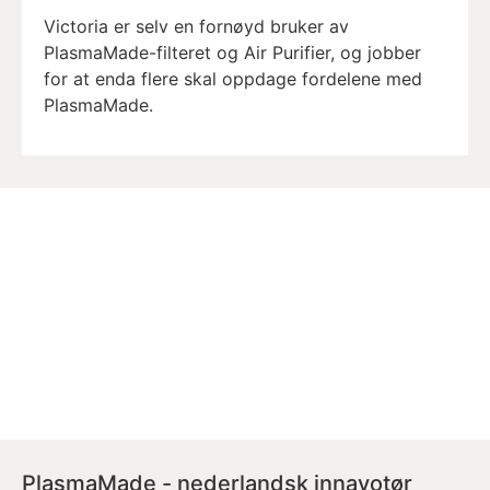
Victoria er selv en fornøyd bruker av
PlasmaMade-filteret og Air Purifier, og jobber
for at enda flere skal oppdage fordelene med
PlasmaMade.
PlasmaMade - nederlandsk innavotør