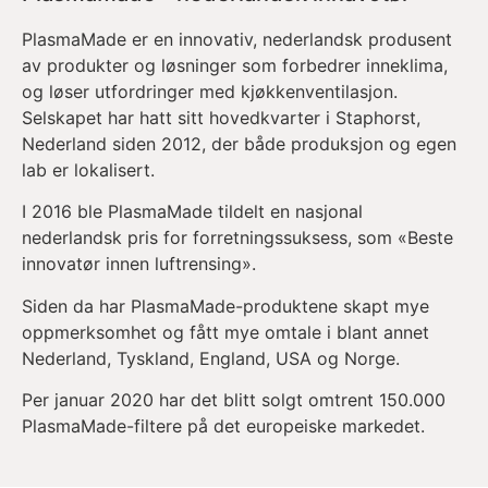
PlasmaMade er en innovativ, nederlandsk produsent
av produkter og løsninger som forbedrer inneklima,
og løser utfordringer med kjøkkenventilasjon.
Selskapet har hatt sitt hovedkvarter i Staphorst,
Nederland siden 2012, der både produksjon og egen
lab er lokalisert.
I 2016 ble PlasmaMade tildelt en nasjonal
nederlandsk pris for forretningssuksess, som «Beste
innovatør innen luftrensing».
Siden da har PlasmaMade-produktene skapt mye
oppmerksomhet og fått mye omtale i blant annet
Nederland, Tyskland, England, USA og Norge.
Per januar 2020 har det blitt solgt omtrent 150.000
PlasmaMade-filtere på det europeiske markedet.