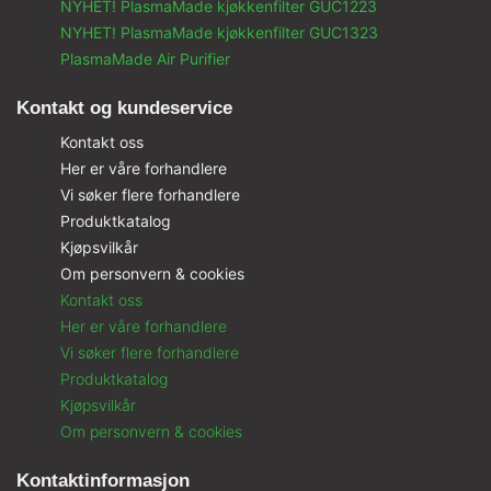
NYHET! PlasmaMade kjøkkenfilter GUC1223
NYHET! PlasmaMade kjøkkenfilter GUC1323
PlasmaMade Air Purifier
Kontakt og kundeservice
Kontakt oss
Her er våre forhandlere
Vi søker flere forhandlere
Produktkatalog
Kjøpsvilkår
Om personvern & cookies
Kontakt oss
Her er våre forhandlere
Vi søker flere forhandlere
Produktkatalog
Kjøpsvilkår
Om personvern & cookies
Kontaktinformasjon