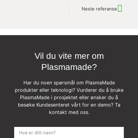
Neste referanse
Vil du vite mer om
Plasmamade?
Har du noen spørsmål om PlasmaMade
produkter eller teknologi? Vurderer du å bruke
PlasmaMade i prosjektet eller ønsker du å
besøke Kundesenteret vårt for en demo? Ta
kontakt med oss.