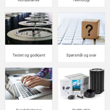
Testet og godkjent
Spørsmål og svar