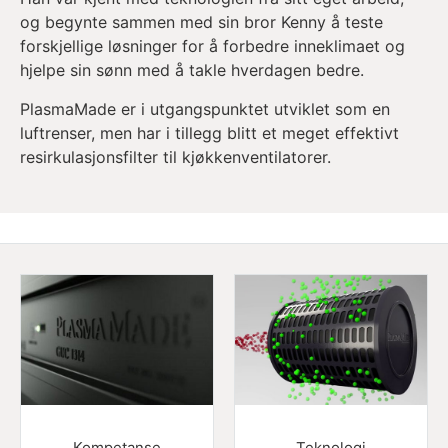
og begynte sammen med sin bror Kenny å teste
forskjellige løsninger for å forbedre inneklimaet og
hjelpe sin sønn med å takle hverdagen bedre.
PlasmaMade er i utgangspunktet utviklet som en
luftrenser, men har i tillegg blitt et meget effektivt
resirkulasjonsfilter til kjøkkenventilatorer.
Kompetanse
Teknologi