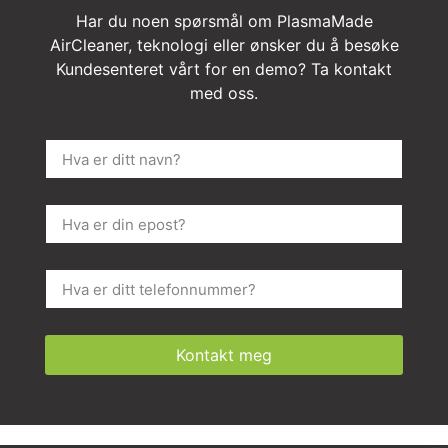
Har du noen spørsmål om PlasmaMade
AirCleaner, teknologi eller ønsker du å besøke
Kundesenteret vårt for en demo? Ta kontakt
med oss.
Kontakt meg