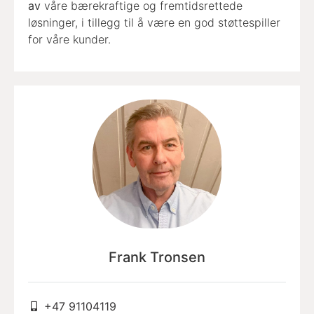
av
våre bærekraftige og fremtidsrettede
løsninger, i tillegg til å være en god støttespiller
for våre kunder.
Frank Tronsen
+47 91104119