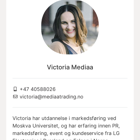
Victoria Mediaa
+47 40588026
victoria@mediaatrading.no
Victoria har utdannelse i markedsføring ved
Moskva Universitet, og har erfaring innen PR,
markedsføring, event og kundeservice fra LG