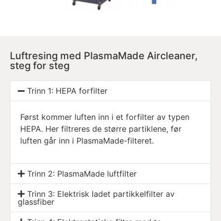
Luftresing med PlasmaMade Aircleaner,
steg for steg
Trinn 1: HEPA forfilter
Først kommer luften inn i et forfilter av typen
HEPA. Her filtreres de større partiklene, før
luften går inn i PlasmaMade-filteret.
Trinn 2: PlasmaMade luftfilter
Trinn 3: Elektrisk ladet partikkelfilter av
glassfiber