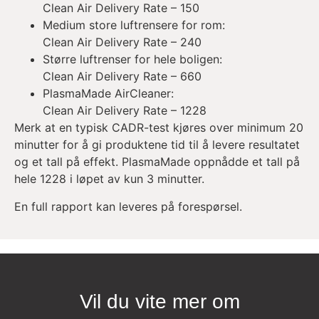
Clean Air Delivery Rate – 150
Medium store luftrensere for rom:
Clean Air Delivery Rate – 240
Større luftrenser for hele boligen:
Clean Air Delivery Rate – 660
PlasmaMade AirCleaner:
Clean Air Delivery Rate – 1228
Merk at en typisk CADR-test kjøres over minimum 20
minutter for å gi produktene tid til å levere resultatet
og et tall på effekt. PlasmaMade oppnådde et tall på
hele 1228 i løpet av kun 3 minutter.
En full rapport kan leveres på forespørsel.
Vil du vite mer om