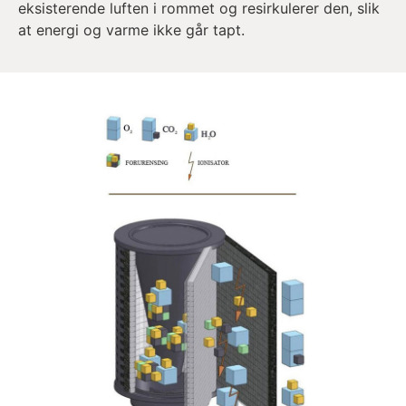
eksisterende luften i rommet og resirkulerer den, slik
at energi og varme ikke går tapt.