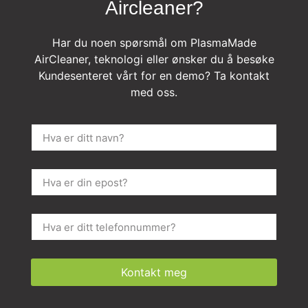
Aircleaner?
Har du noen spørsmål om PlasmaMade
AirCleaner, teknologi eller ønsker du å besøke
Kundesenteret vårt for en demo? Ta kontakt
med oss.
Kontakt meg