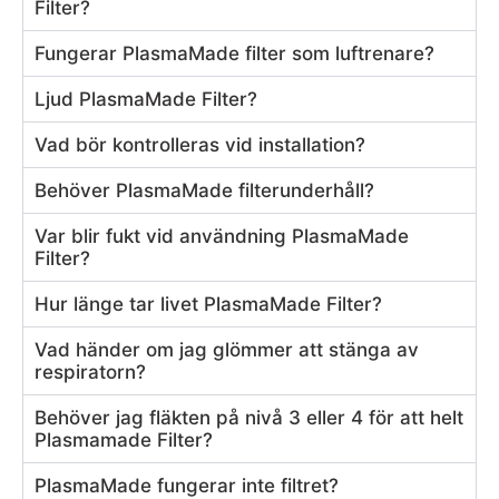
Filter?
Fungerar PlasmaMade filter som luftrenare?
Ljud PlasmaMade Filter?
Vad bör kontrolleras vid installation?
Behöver PlasmaMade filterunderhåll?
Var blir fukt vid användning PlasmaMade
Filter?
Hur länge tar livet PlasmaMade Filter?
Vad händer om jag glömmer att stänga av
respiratorn?
Behöver jag fläkten på nivå 3 eller 4 för att helt
Plasmamade Filter?
PlasmaMade fungerar inte filtret?