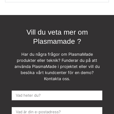
Vill du veta mer om
Plasmamade ?
Har du några frågor om PlasmaMade
produkter eller teknik? Funderar du på att
använda PlasmaMade i projektet eller vill du
besöka vårt kundcenter för en demo?
Kontakta oss.