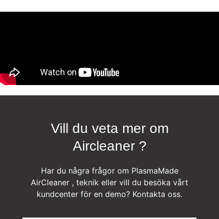
Vill du veta mer om
Aircleaner ?
Har du några frågor om PlasmaMade
AirCleaner , teknik eller vill du besöka vårt
kundcenter för en demo? Kontakta oss.