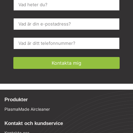
Kontakta mig
Produkter
PlasmaMade Aircleaner
Kontakt och kundservice
Kontakta oss