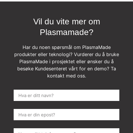
Vil du vite mer om
Plasmamade?
Har du noen spørsmål om PlasmaMade
produkter eller teknologi? Vurderer du å bruke
PlasmaMade i prosjektet eller ønsker du å
besøke Kundesenteret vårt for en demo? Ta
kontakt med oss.